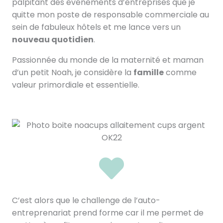
palpitant des événements d’entreprises que je
quitte mon poste de responsable commerciale au
sein de fabuleux hôtels et me lance vers un
nouveau quotidien
.
Passionnée du monde de la maternité et maman
d’un petit Noah, je considère la
famille
comme
valeur primordiale et essentielle.
C’est alors que le challenge de l’auto-
entreprenariat prend forme car il me permet de