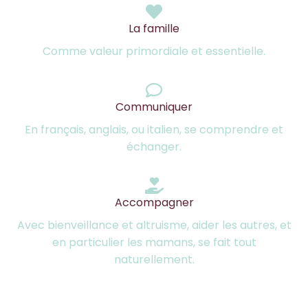
La famille
Comme valeur primordiale et essentielle.
Communiquer
En français, anglais, ou italien, se comprendre et
échanger.
Accompagner
Avec bienveillance et altruisme, aider les autres, et
en particulier les mamans, se fait tout
naturellement.