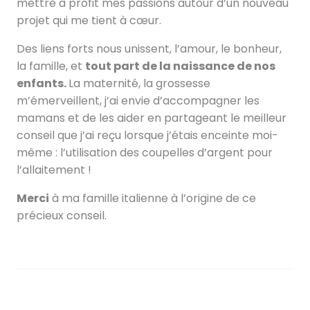
mettre à profit mes passions autour d’un nouveau
projet qui me tient à cœur.
Des liens forts nous unissent, l’amour, le bonheur,
la famille, et
tout part de la naissance de nos
enfants.
La maternité, la grossesse
m’émerveillent, j’ai envie d’accompagner les
mamans et de les aider en partageant le meilleur
conseil que j’ai reçu lorsque j’étais enceinte moi-
même : l’utilisation des coupelles d’argent pour
l’allaitement !
Merci
à ma famille italienne à l’origine de ce
précieux conseil.